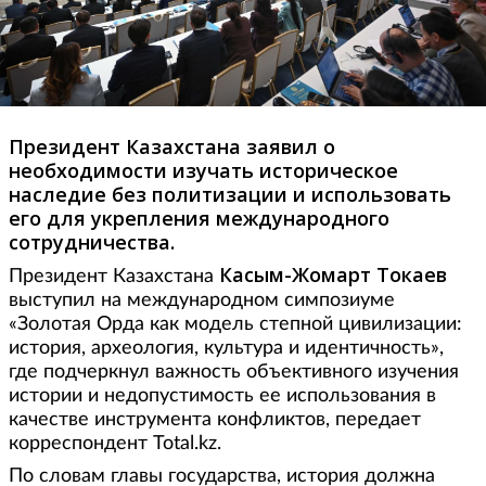
Президент Казахстана заявил о
необходимости изучать историческое
наследие без политизации и использовать
его для укрепления международного
сотрудничества.
Касым-Жомарт Токаев
Президент Казахстана
выступил на международном симпозиуме
«Золотая Орда как модель степной цивилизации:
история, археология, культура и идентичность»,
где подчеркнул важность объективного изучения
истории и недопустимость ее использования в
качестве инструмента конфликтов, передает
корреспондент Total.kz.
По словам главы государства, история должна