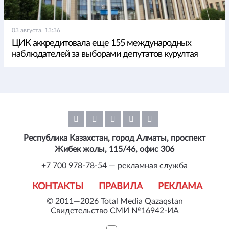
03 августа, 13:36
ЦИК аккредитовала еще 155 международных
наблюдателей за выборами депутатов курултая
Республика Казахстан, город Алматы, проспект
Жибек жолы, 115/46, офис 306
+7 700 978-78-54 — рекламная служба
КОНТАКТЫ
ПРАВИЛА
РЕКЛАМА
© 2011—2026 Total Media Qazaqstan
Свидетельство СМИ №16942-ИА