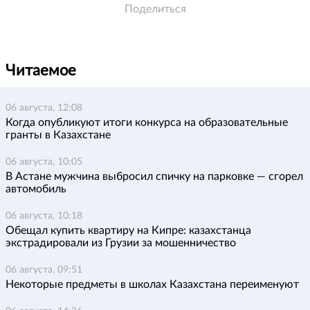
Поделиться
Читаемое
06 августа, 12:08
Когда опубликуют итоги конкурса на образовательные
гранты в Казахстане
06 августа, 10:05
В Астане мужчина выбросил спичку на парковке — сгорел
автомобиль
06 августа, 10:18
Обещал купить квартиру на Кипре: казахстанца
экстрадировали из Грузии за мошенничество
06 августа, 09:51
Некоторые предметы в школах Казахстана переименуют