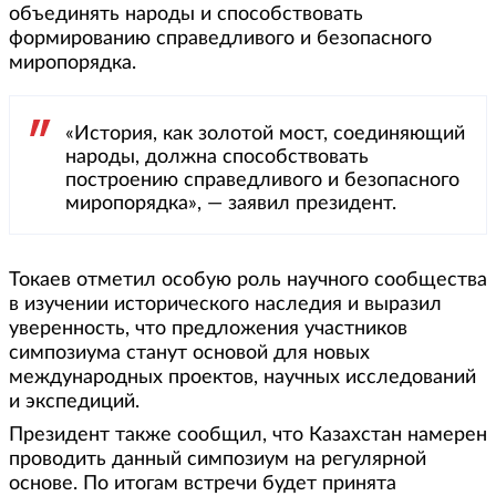
объединять народы и способствовать
формированию справедливого и безопасного
миропорядка.
«История, как золотой мост, соединяющий
народы, должна способствовать
построению справедливого и безопасного
миропорядка», — заявил президент.
Токаев отметил особую роль научного сообщества
в изучении исторического наследия и выразил
уверенность, что предложения участников
симпозиума станут основой для новых
международных проектов, научных исследований
и экспедиций.
Президент также сообщил, что Казахстан намерен
проводить данный симпозиум на регулярной
основе. По итогам встречи будет принята