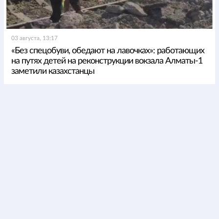
03 августа, 13:17
«Без спецобуви, обедают на лавочках»: работающих
на путях детей на реконструкции вокзала Алматы-1
заметили казахстанцы