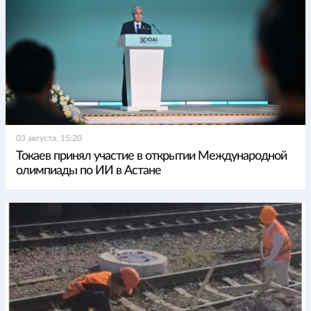
03 августа, 15:20
Токаев принял участие в открытии Международной
олимпиады по ИИ в Астане