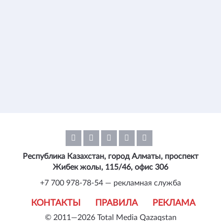
Республика Казахстан, город Алматы, проспект
Жибек жолы, 115/46, офис 306
+7 700 978-78-54 — рекламная служба
КОНТАКТЫ
ПРАВИЛА
РЕКЛАМА
© 2011—2026 Total Media Qazaqstan