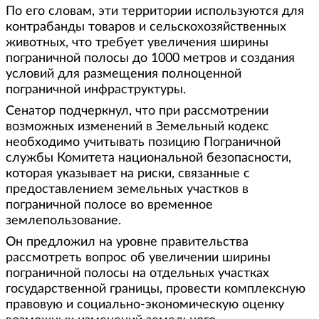
По его словам, эти территории используются для
контрабанды товаров и сельскохозяйственных
животных, что требует увеличения ширины
пограничной полосы до 1000 метров и создания
условий для размещения полноценной
пограничной инфраструктуры.
Сенатор подчеркнул, что при рассмотрении
возможных изменений в Земельный кодекс
необходимо учитывать позицию Пограничной
службы Комитета национальной безопасности,
которая указывает на риски, связанные с
предоставлением земельных участков в
пограничной полосе во временное
землепользование.
Он предложил на уровне правительства
рассмотреть вопрос об увеличении ширины
пограничной полосы на отдельных участках
государственной границы, провести комплексную
правовую и социально-экономическую оценку