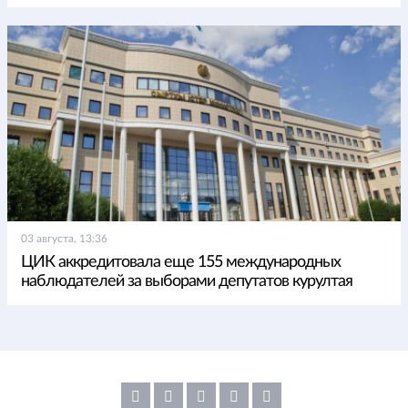
03 августа, 13:36
ЦИК аккредитовала еще 155 международных
наблюдателей за выборами депутатов курултая