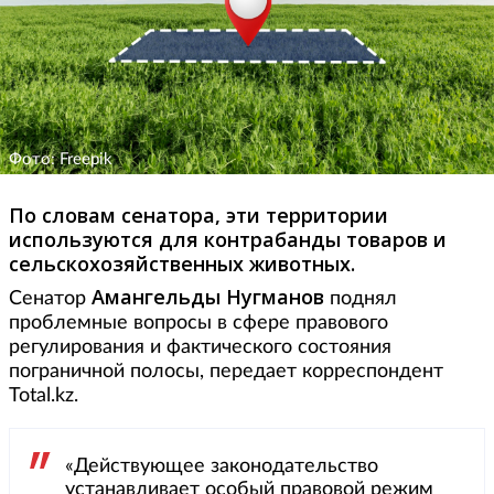
Фото: Freepik
По словам сенатора, эти территории
используются для контрабанды товаров и
сельскохозяйственных животных.
Амангельды Нугманов
Сенатор
поднял
проблемные вопросы в сфере правового
регулирования и фактического состояния
пограничной полосы, передает корреспондент
Total.kz.
«Действующее законодательство
устанавливает особый правовой режим