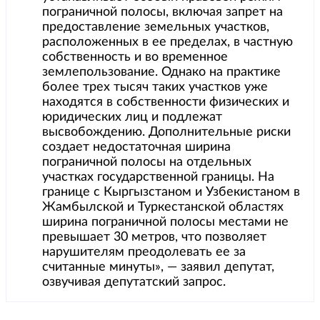
пограничной полосы, включая запрет на
предоставление земельных участков,
расположенных в ее пределах, в частную
собственность и во временное
землепользование. Однако на практике
более трех тысяч таких участков уже
находятся в собственности физических и
юридических лиц и подлежат
высвобождению. Дополнительные риски
создает недостаточная ширина
пограничной полосы на отдельных
участках государственной границы. На
границе с Кыргызстаном и Узбекистаном в
Жамбылской и Туркестанской областях
ширина пограничной полосы местами не
превышает 30 метров, что позволяет
нарушителям преодолевать ее за
считанные минуты», — заявил депутат,
озвучивая депутатский запрос.