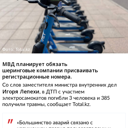
Фото: Total.kz
МВД планирует обязать
шеринговые компании присваивать
регистрационные номера.
Со слов заместителя министра внутренних дел
Игоря Лепехи
, в ДТП с участием
электросамокатов погибли 3 человека и 385
получили травмы, сообщает Total.kz.
«Большинство аварий связано с