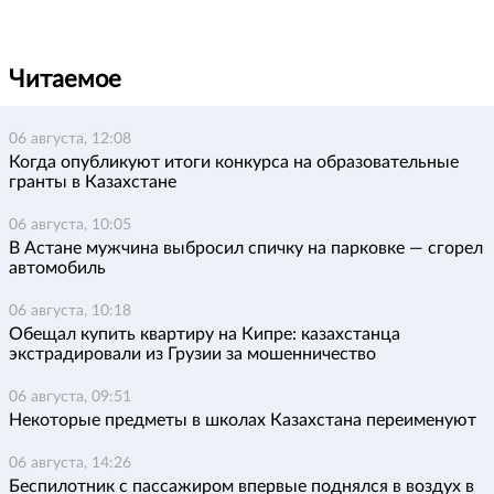
Читаемое
06 августа, 12:08
Когда опубликуют итоги конкурса на образовательные
гранты в Казахстане
06 августа, 10:05
В Астане мужчина выбросил спичку на парковке — сгорел
автомобиль
06 августа, 10:18
Обещал купить квартиру на Кипре: казахстанца
экстрадировали из Грузии за мошенничество
06 августа, 09:51
Некоторые предметы в школах Казахстана переименуют
06 августа, 14:26
Беспилотник с пассажиром впервые поднялся в воздух в