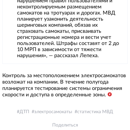
нарушением правил пользователями и
неконтролируемым размещением
самокатов на тротуарах и дорогах. МВД
планирует узаконить деятельность
шеринговых компаний, обязав их
страховать самокаты, присваивать
регистрационные номера и вести учет
пользователей. Штрафы составят от 2 до
10 МРП в зависимости от тяжести
нарушения», — рассказал Лепеха.
Контроль за местоположением электросамокатов
возложат на компании. В течение полугода
планируется тестирование системы ограничения
скорости и доступа в определенные зоны.
ДТП
электросамокаты
статистика МВД
Поделиться