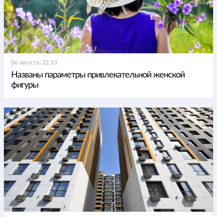
06 августа, 22:13
Названы параметры привлекательной женской
фигуры