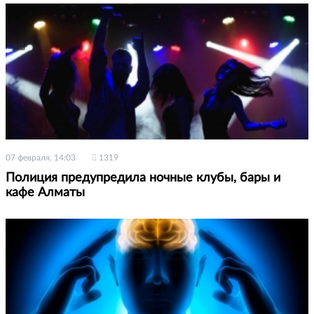
07 февраля, 14:03
1319
Полиция предупредила ночные клубы, бары и
кафе Алматы