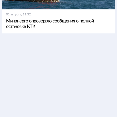
01 августа, 11:32
Минэнерго опровергло сообщения о полной
остановке КТК