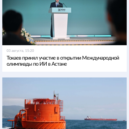
03 августа, 15:20
Токаев принял участие в открытии Международной
олимпиады по ИИ в Астане