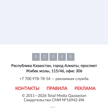
Республика Казахстан, город Алматы, проспект
Жибек жолы, 115/46, офис 306
+7 700 978-78-54 — рекламная служба
КОНТАКТЫ
ПРАВИЛА
РЕКЛАМА
© 2011—2026 Total Media Qazaqstan
Свидетельство СМИ №16942-ИА