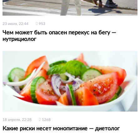
23 июля, 22:44
953
Чем может быть опасен перекус на бегу —
нутрициолог
18 апреля, 22:28
1268
Какие риски несет монопитание — диетолог