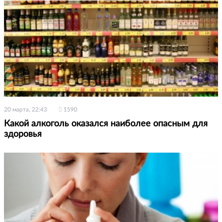
20 марта, 22:43
1590
Какой алкоголь оказался наиболее опасным для
здоровья