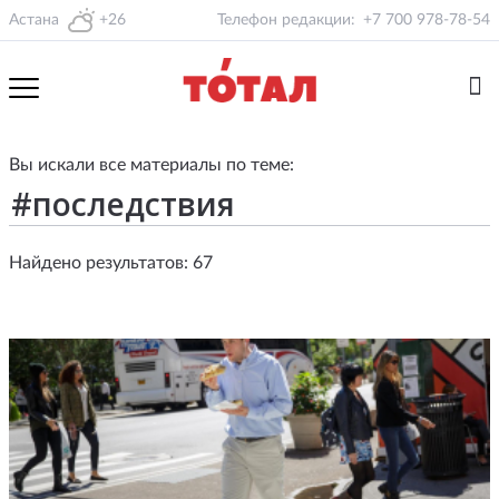
Астана
+26
Телефон редакции:
+7 700 978-78-54
Вы искали все материалы по теме:
Найдено результатов: 67