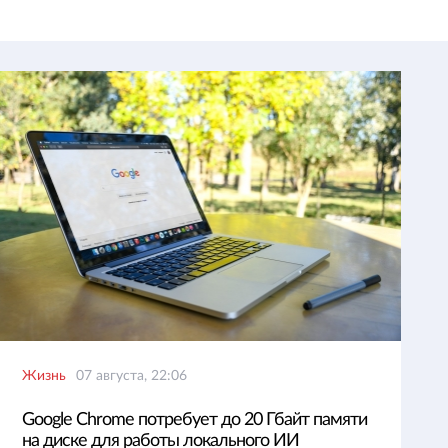
Жизнь
07 августа, 22:06
Google Chrome потребует до 20 Гбайт памяти
на диске для работы локального ИИ