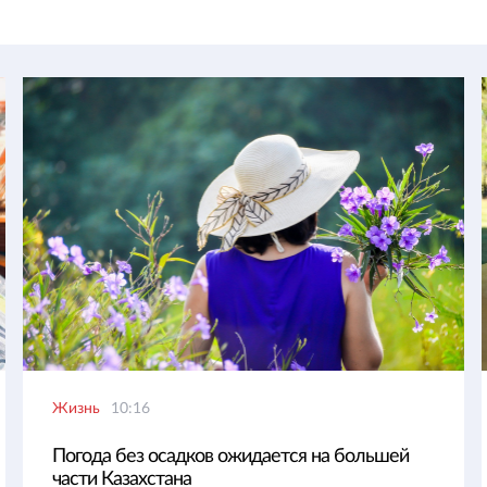
Жизнь
10:16
Погода без осадков ожидается на большей
части Казахстана