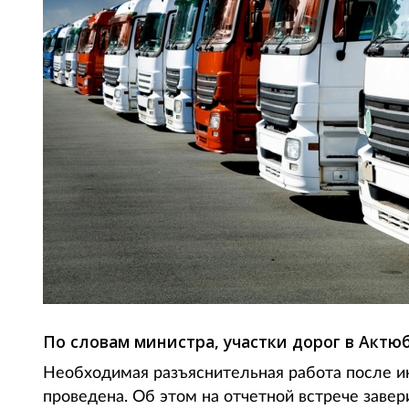
По словам министра, участки дорог в Актю
Необходимая разъяснительная работа после 
проведена. Об этом на отчетной встрече заве