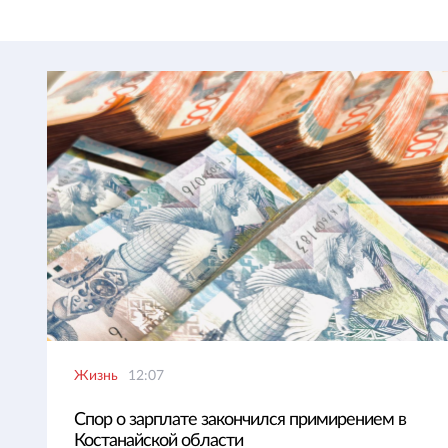
Жизнь
12:07
Спор о зарплате закончился примирением в
Костанайской области