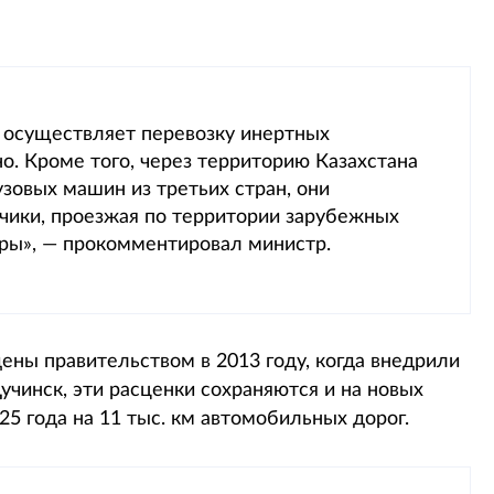
 осуществляет перевозку инертных
о. Кроме того, через территорию Казахстана
зовых машин из третьих стран, они
зчики, проезжая по территории зарубежных
оры», — прокомментировал министр.
ены правительством в 2013 году, когда внедрили
учинск, эти расценки сохраняются и на новых
25 года на 11 тыс. км автомобильных дорог.