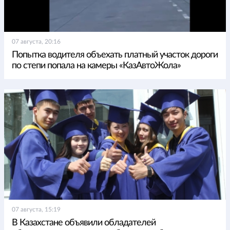
07 августа, 20:16
Попытка водителя объехать платный участок дороги
по степи попала на камеры «КазАвтоЖола»
07 августа, 15:19
В Казахстане объявили обладателей