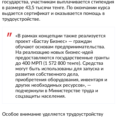
государства, участникам выплачивается стипендия
в размере 43,5 тысячи тенге. По окончании курса
выдается сертификат и оказывается помощь в
трудоустройстве.
«В рамках концепции также реализуется
проект «Бастау Бизнес» — граждан
обучают основам предпринимательства.
На реализацию новых бизнес-идей
предоставляются государственные гранты
до 400 МРП (1 572 800 тенге). Средства
могут быть использованы для запуска и
развития собственного дела,
приобретения оборудования, инвентаря и
других необходимых ресурсов», —
подчеркнули в Министерстве труда и
соцзащиты населения.
Особое внимание уделяется трудоустройству