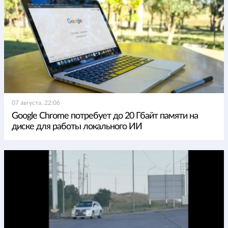
07 августа, 22:06
Google Chrome потребует до 20 Гбайт памяти на
диске для работы локального ИИ