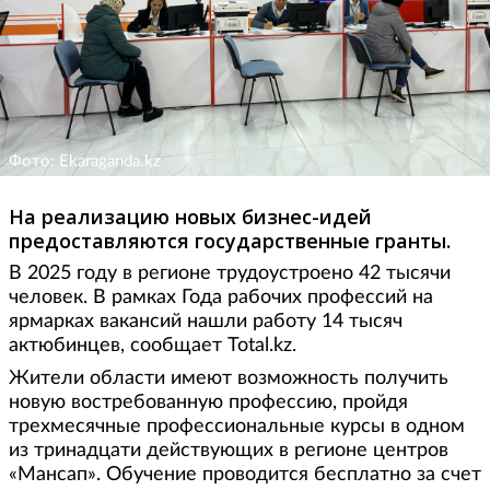
Фото: Ekaraganda.kz
На реализацию новых бизнес-идей
предоставляются государственные гранты.
В 2025 году в регионе трудоустроено 42 тысячи
человек. В рамках Года рабочих профессий на
ярмарках вакансий нашли работу 14 тысяч
актюбинцев, сообщает Total.kz.
Жители области имеют возможность получить
новую востребованную профессию, пройдя
трехмесячные профессиональные курсы в одном
из тринадцати действующих в регионе центров
«Мансап». Обучение проводится бесплатно за счет