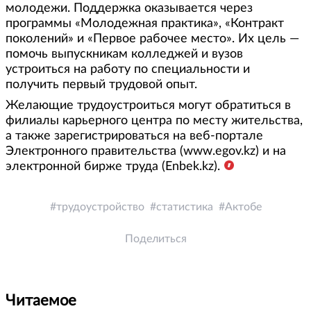
молодежи. Поддержка оказывается через
программы «Молодежная практика», «Контракт
поколений» и «Первое рабочее место». Их цель —
помочь выпускникам колледжей и вузов
устроиться на работу по специальности и
получить первый трудовой опыт.
Желающие трудоустроиться могут обратиться в
филиалы карьерного центра по месту жительства,
а также зарегистрироваться на веб-портале
Электронного правительства (www.egov.kz) и на
электронной бирже труда (Enbek.kz).
трудоустройство
статистика
Актобе
Поделиться
Читаемое