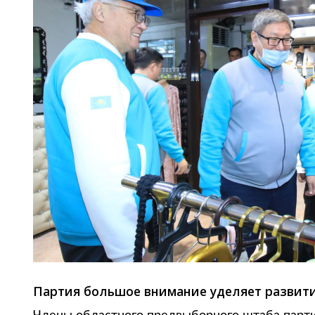
Партия большое внимание уделяет развити