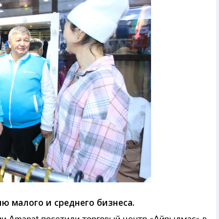
ю малого и среднего бизнеса.