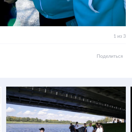
1 из 3
Поделиться