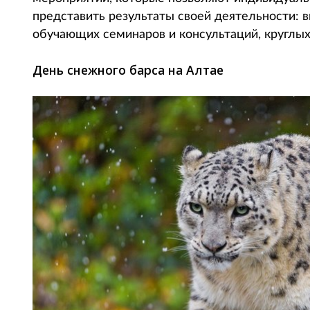
представить результаты своей деятельности: в
обучающих семинаров и консультаций, круглых
День снежного барса на Алтае