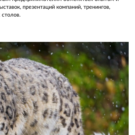
ыставок, презентаций компаний, тренингов,
 столов.