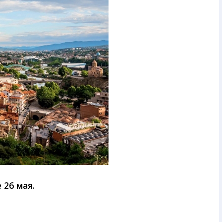
 26 мая.