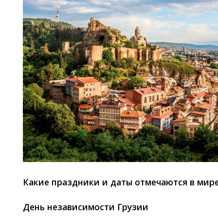
Какие праздники и даты отмечаются в мире
День независимости Грузии