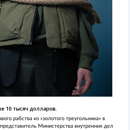
ре 10 тысяч долларов.
вого рабства из «золотого треугольника» в
представитель Министерства внутренних дел