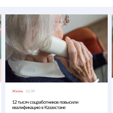
Жизнь
12:39
12 тысяч соцработников повысили
квалификацию в Казахстане