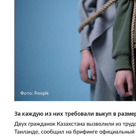
Фото: Freepik
За каждую из них требовали выкуп в разме
Двух гражданок Казахстана вызволили из трудо
Таиланде, сообщил на брифинге официальный 