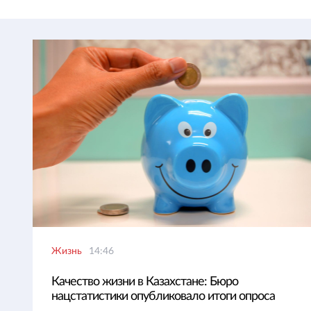
Жизнь
14:46
Качество жизни в Казахстане: Бюро
нацстатистики опубликовало итоги опроса