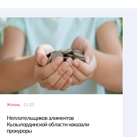
Жизнь
11:25
Неплательщиков алиментов
Кызылординской области наказали
прокуроры