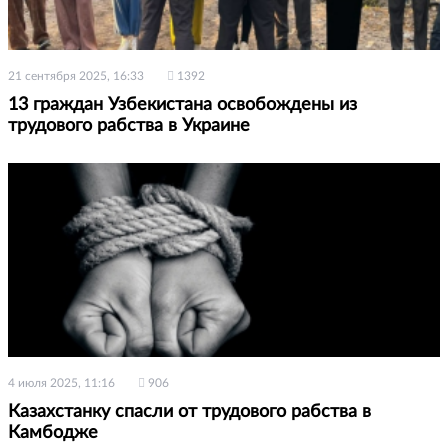
21 сентября 2025, 16:33
1392
13 граждан Узбекистана освобождены из
трудового рабства в Украине
4 июля 2025, 11:16
906
Казахстанку спасли от трудового рабства в
Камбодже