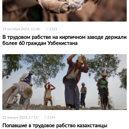
19 октября 2023, 11:48
2321
В трудовом рабстве на кирпичном заводе держали
более 60 граждан Узбекистана
23 января 2023, 17:15
2194
Попавшие в трудовое рабство казахстанцы