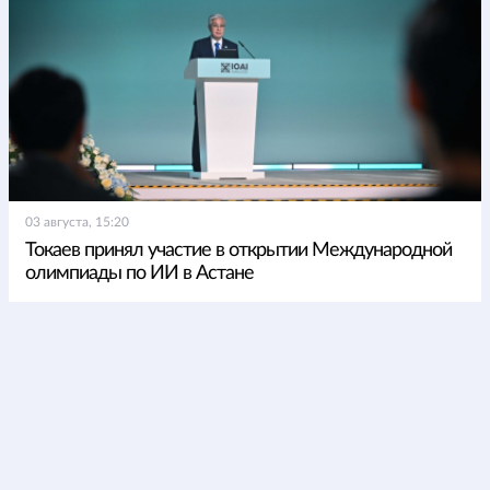
03 августа, 15:20
Токаев принял участие в открытии Международной
олимпиады по ИИ в Астане