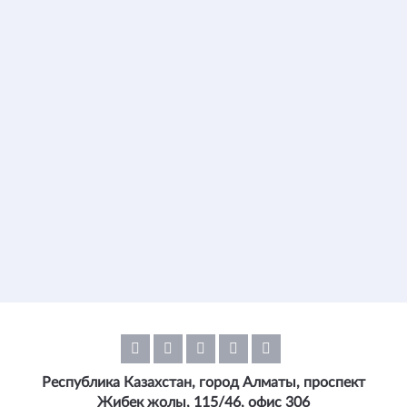
Республика Казахстан, город Алматы, проспект
Жибек жолы, 115/46, офис 306