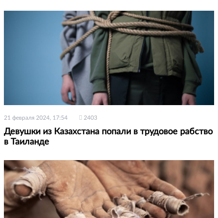
21 февраля 2024, 17:54
2403
Девушки из Казахстана попали в трудовое рабство
в Таиланде