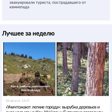
эвакуировали туриста, пострадавшего от
камнепада
Лучшее за неделю
03 августа, 15:37
«Уничтожают легкие города»: вырубка деревьев и