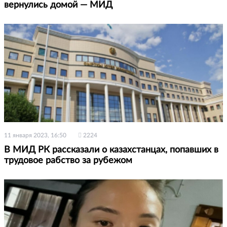
вернулись домой — МИД
11 января 2023, 16:50
2224
В МИД РК рассказали о казахстанцах, попавших в
трудовое рабство за рубежом