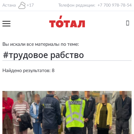
Астана
+17
Телефон редакции:
+7 700 978-78-54
Вы искали все материалы по теме:
Найдено результатов: 8