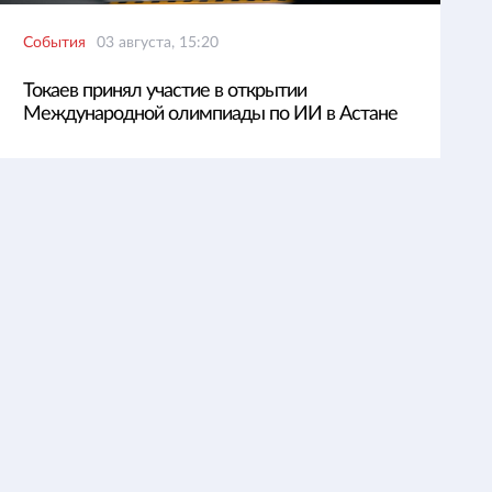
События
03 августа, 15:20
Токаев принял участие в открытии
Международной олимпиады по ИИ в Астане