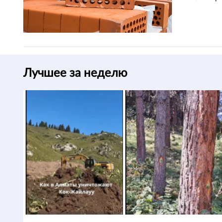
Лучшее за неделю