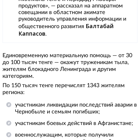
продуктов», — рассказал на аппаратном
совещании в областном акимате
руководитель управления информации и
Балтабай
общественного развития
Каппасов
.
Единовременную материальную помощь — от 30
до 100 тысяч тенге — окажут труженикам тыла,
жителям блокадного Ленинграда и другим
категориям.
По 150 тысяч тенге перечислят 1343 жителям
региона:
участникам ликвидации последствий аварии в
Чернобыле и семьям погибших;
участникам боевых действий в Афганистане;
военнослужащим, которые получили