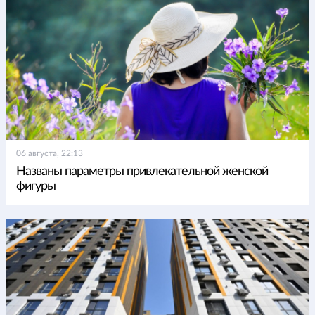
06 августа, 22:13
Названы параметры привлекательной женской
фигуры