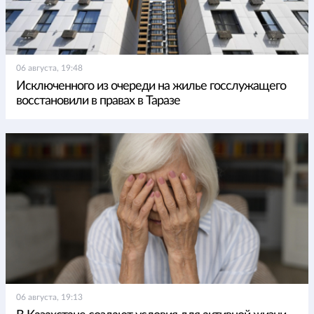
06 августа, 19:48
Исключенного из очереди на жилье госслужащего
восстановили в правах в Таразе
06 августа, 19:13