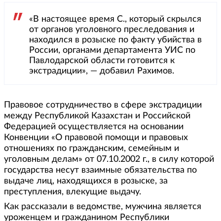
«В настоящее время С., который скрылся
от органов уголовного преследования и
находился в розыске по факту убийства в
России, органами департамента УИС по
Павлодарской области готовится к
экстрадиции», — добавил Рахимов.
Правовое сотрудничество в сфере экстрадиции
между Республикой Казахстан и Российской
Федерацией осуществляется на основании
Конвенции «О правовой помощи и правовых
отношениях по гражданским, семейным и
уголовным делам» от 07.10.2002 г., в силу которой
государства несут взаимные обязательства по
выдаче лиц, находящихся в розыске, за
преступления, влекущие выдачу.
Как рассказали в ведомстве, мужчина является
уроженцем и гражданином Республики