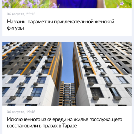
06 августа, 22:13
Названы параметры привлекательной женской
фигуры
06 августа, 19:48
Исключенного из очереди на жилье госслужащего
восстановили в правах в Таразе