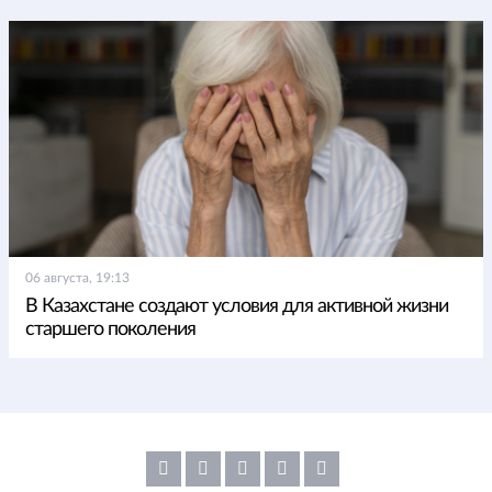
06 августа, 19:13
В Казахстане создают условия для активной жизни
старшего поколения