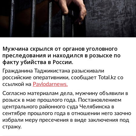
Мужчина скрылся от органов уголовного
преследования и находился в розыске по
факту убийства в России.
Гражданина Таджикистана разыскивали
российские оперативники, сообщает Total.kz со
ссылкой на
Pavlodarnews.
Согласно материалам дела, мужчину объявили в
розыск в мае прошлого года. Постановлением
центрального районного суда Челябинска в
сентябре прошлого года в отношении него заочно
избрали меру пресечения в виде заключения под
стражу.