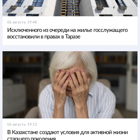
06 августа, 19:48
Исключенного из очереди на жилье госслужащего
восстановили в правах в Таразе
06 августа, 19:13
В Казахстане создают условия для активной жизни
старшего поколения