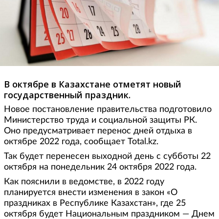
В октябре в Казахстане отметят новый
государственный праздник.
Новое постановление правительства подготовило
Министерство труда и социальной защиты РК.
Оно предусматривает перенос дней отдыха в
октябре 2022 года, сообщает Total.kz.
Так будет перенесен выходной день с субботы 22
октября на понедельник 24 октября 2022 года.
Как пояснили в ведомстве, в 2022 году
планируется внести изменения в закон «О
праздниках в Республике Казахстан», где 25
октября будет Национальным праздником — Днем