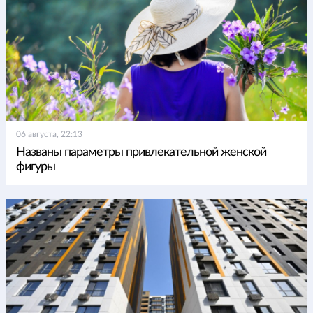
06 августа, 22:13
Названы параметры привлекательной женской
фигуры