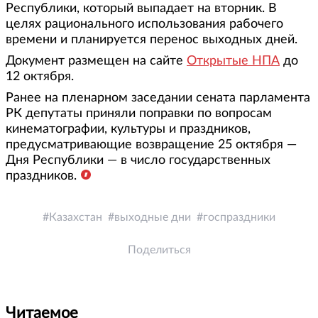
Республики, который выпадает на вторник. В
целях рационального использования рабочего
времени и планируется перенос выходных дней.
Документ размещен на сайте
Открытые НПА
до
12 октября.
Ранее на пленарном заседании сената парламента
РК депутаты приняли поправки по вопросам
кинематографии, культуры и праздников,
предусматривающие возвращение 25 октября —
Дня Республики — в число государственных
праздников.
Казахстан
выходные дни
госпраздники
Поделиться
Читаемое