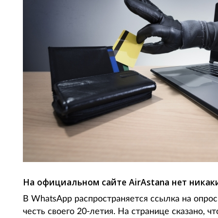
На официальном сайте AirAstana нет ника
В WhatsApp распространяется ссылка на опрос,
честь своего 20-летия. На странице сказано, чт