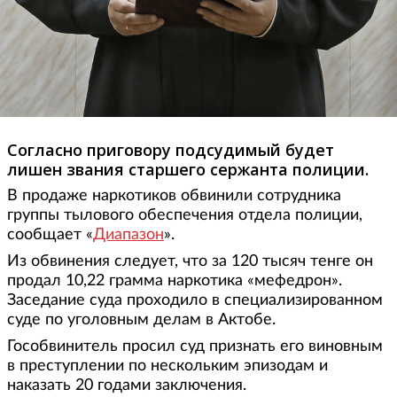
Согласно приговору подсудимый будет
лишен звания старшего сержанта полиции.
В продаже наркотиков обвинили сотрудника
группы тылового обеспечения отдела полиции,
сообщает «
Диапазон
».
Из обвинения следует, что за 120 тысяч тенге он
продал 10,22 грамма наркотика «мефедрон».
Заседание суда проходило в специализированном
суде по уголовным делам в Актобе.
Гособвинитель просил суд признать его виновным
в преступлении по нескольким эпизодам и
наказать 20 годами заключения.