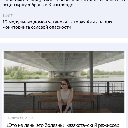
нецензурную брань в Кызылорде
14:07
12 модульных домов установят в горах Алматы для
мониторинга селевой опасности
08 августа, 21:35
«Это не лень, это болезнь»: казахстанский режиссер