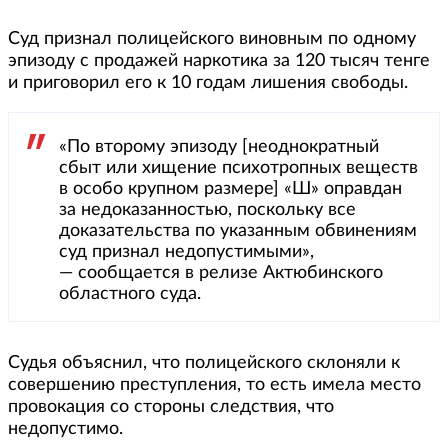
Суд признал полицейского виновным по одному
эпизоду с продажей наркотика за 120 тысяч тенге
и приговорил его к 10 годам лишения свободы.
«По второму эпизоду [неоднократный
сбыт или хищение психотропных веществ
в особо крупном размере] «Ш» оправдан
за недоказанностью, поскольку все
доказательства по указанным обвинениям
суд признал недопустимыми»,
— сообщается в релизе Актюбинского
областного суда.
Судья объяснил, что полицейского склоняли к
совершению преступления, то есть имела место
провокация со стороны следствия, что
недопустимо.