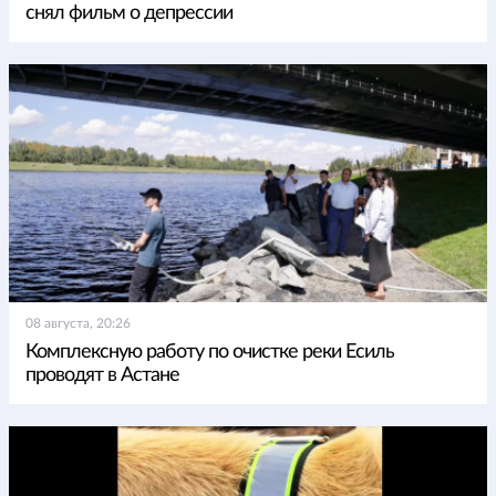
снял фильм о депрессии
08 августа, 20:26
Комплексную работу по очистке реки Есиль
проводят в Астане