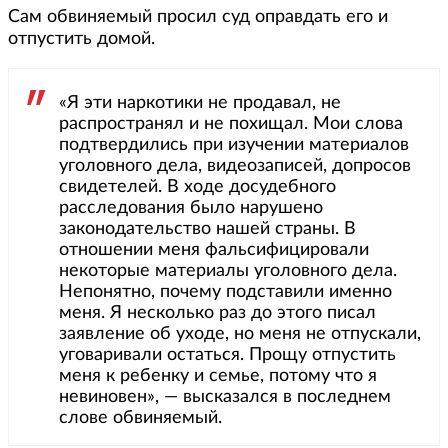
Сам обвиняемый просил суд оправдать его и
отпустить домой.
«Я эти наркотики не продавал, не
распространял и не похищал. Мои слова
подтвердились при изучении материалов
уголовного дела, видеозаписей, допросов
свидетелей. В ходе досудебного
расследования было нарушено
законодательство нашей страны. В
отношении меня фальсифицировали
некоторые материалы уголовного дела.
Непонятно, почему подставили именно
меня. Я несколько раз до этого писал
заявление об уходе, но меня не отпускали,
уговаривали остаться. Прощу отпустить
меня к ребенку и семье, потому что я
невиновен», — высказался в последнем
слове обвиняемый.