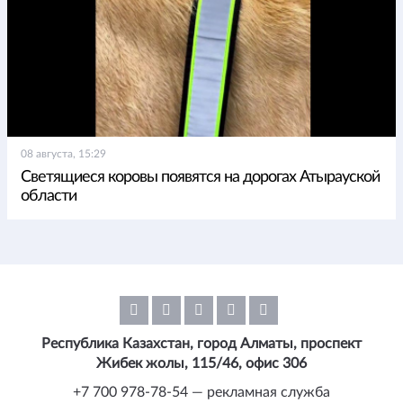
08 августа, 15:29
Светящиеся коровы появятся на дорогах Атырауской
области
Республика Казахстан, город Алматы, проспект
Жибек жолы, 115/46, офис 306
+7 700 978-78-54 — рекламная служба