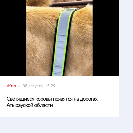
Жизнь
08 августа, 15:29
Светящиеся коровы появятся на дорогах
Атырауской области