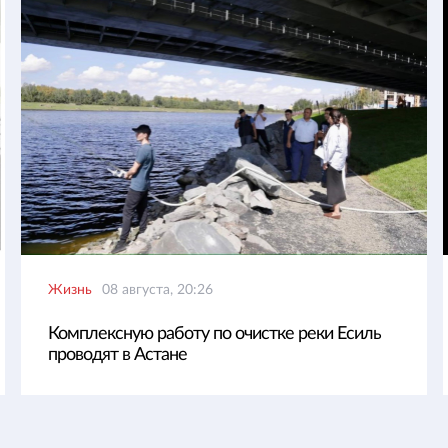
Жизнь
08 августа, 20:26
Комплексную работу по очистке реки Есиль
проводят в Астане