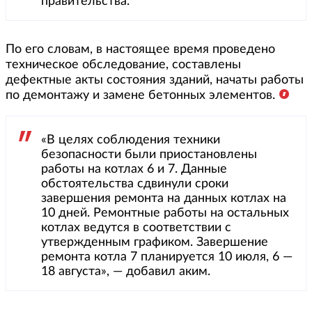
правительства.
По его словам, в настоящее время проведено
техническое обследование, составлены
дефектные акты состояния зданий, начаты работы
по демонтажу и замене бетонных элементов.
«В целях соблюдения техники
безопасности были приостановлены
работы на котлах 6 и 7. Данные
обстоятельства сдвинули сроки
завершения ремонта на данных котлах на
10 дней. Ремонтные работы на остальных
котлах ведутся в соответствии с
утвержденным графиком. Завершение
ремонта котла 7 планируется 10 июля, 6 —
18 августа», — добавил аким.