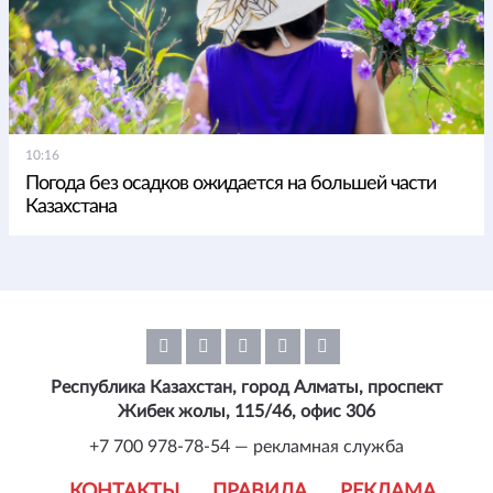
10:16
Погода без осадков ожидается на большей части
Казахстана
Республика Казахстан, город Алматы, проспект
Жибек жолы, 115/46, офис 306
+7 700 978-78-54 — рекламная служба
КОНТАКТЫ
ПРАВИЛА
РЕКЛАМА