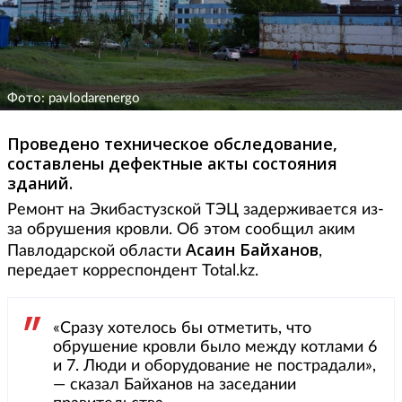
Фото: pavlodarenergo
Проведено техническое обследование,
составлены дефектные акты состояния
зданий.
Ремонт на Экибастузской ТЭЦ задерживается из-
за обрушения кровли. Об этом сообщил аким
Асаин Байханов
Павлодарской области
,
передает корреспондент Total.kz.
«Сразу хотелось бы отметить, что
обрушение кровли было между котлами 6
и 7. Люди и оборудование не пострадали»,
— сказал Байханов на заседании