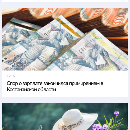
12:07
Спор о зарплате закончился примирением в
Костанайской области