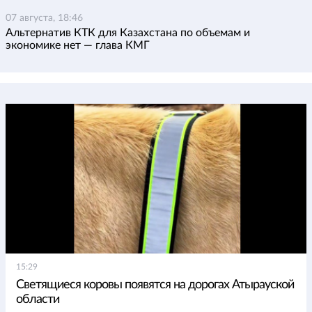
07 августа, 18:46
Альтернатив КТК для Казахстана по объемам и
экономике нет — глава КМГ
15:29
Светящиеся коровы появятся на дорогах Атырауской
области