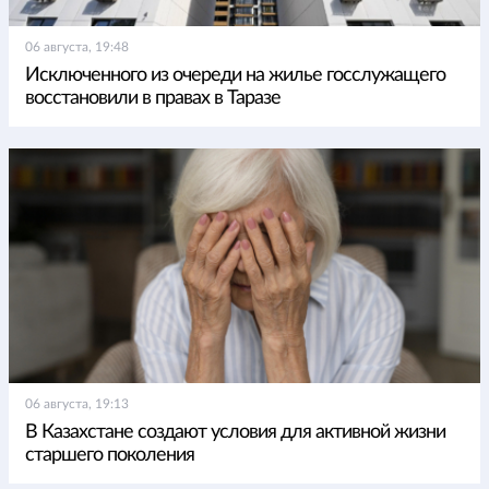
06 августа, 19:48
Исключенного из очереди на жилье госслужащего
восстановили в правах в Таразе
06 августа, 19:13
В Казахстане создают условия для активной жизни
старшего поколения