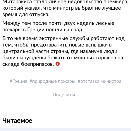
Митаракиса стало личное недовольство премьера,
который указал, что министр выбрал не лучшее
время для отпуска.
Между тем после почти двух недель лесные
пожары в Греции пошли на спад.
В то же время экстренные службы работают над
тем, чтобы предотвратить новые вспышки в
центральной части страны, где накануне люди
были вынуждены бежать от мощных взрывов на
складе боеприпасов.
Греция
природные пожары
отставка министра
Поделиться
Читаемое