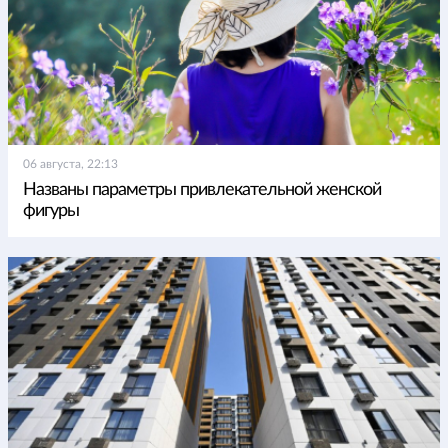
06 августа, 22:13
Названы параметры привлекательной женской
фигуры