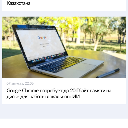
Казахстана
07 августа, 22:06
Google Chrome потребует до 20 Гбайт памяти на
диске для работы локального ИИ