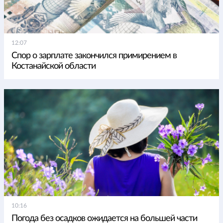
12:07
Спор о зарплате закончился примирением в
Костанайской области
10:16
Погода без осадков ожидается на большей части