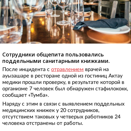
Сотрудники общепита пользовались
поддельными санитарными книжками.
После инцидента с
отравлением
врачей на
ауызашаре в ресторане одной из гостиниц Актау
медики прошли проверку, в результате которой в
организме 7 человек был обнаружен стафилококк,
сообщает «Тумба».
Наряду с этим в связи с выявлением поддельных
медицинских книжек у 20 сотрудников,
отсутствием таковых у четверых работников 24
человека отстранены от работы.