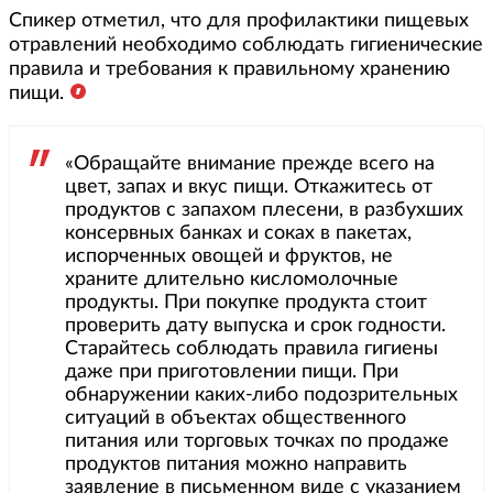
Спикер отметил, что для профилактики пищевых
отравлений необходимо соблюдать гигиенические
правила и требования к правильному хранению
пищи.
«Обращайте внимание прежде всего на
цвет, запах и вкус пищи. Откажитесь от
продуктов с запахом плесени, в разбухших
консервных банках и соках в пакетах,
испорченных овощей и фруктов, не
храните длительно кисломолочные
продукты. При покупке продукта стоит
проверить дату выпуска и срок годности.
Старайтесь соблюдать правила гигиены
даже при приготовлении пищи. При
обнаружении каких-либо подозрительных
ситуаций в объектах общественного
питания или торговых точках по продаже
продуктов питания можно направить
заявление в письменном виде с указанием