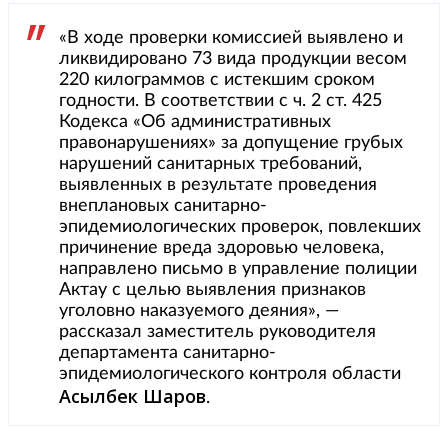
«В ходе проверки комиссией выявлено и
ликвидировано 73 вида продукции весом
220 килограммов с истекшим сроком
годности. В соответствии с ч. 2 ст. 425
Кодекса «Об административных
правонарушениях» за допущение грубых
нарушений санитарных требований,
выявленных в результате проведения
внеплановых санитарно-
эпидемиологических проверок, повлекших
причинение вреда здоровью человека,
направлено письмо в управление полиции
Актау с целью выявления признаков
уголовно наказуемого деяния», —
рассказал заместитель руководителя
департамента санитарно-
эпидемиологического контроля области
Асылбек
Шаров
.