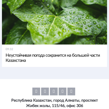
09:32
Неустойчивая погода сохранится на большей части
Казахстана
Республика Казахстан, город Алматы, проспект
Жибек жолы, 115/46, офис 306