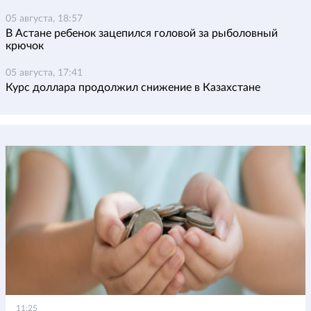
05 августа, 18:57
В Астане ребенок зацепился головой за рыболовный
крючок
05 августа, 17:41
Курс доллара продолжил снижение в Казахстане
11:25