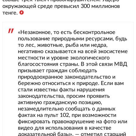
окружающей среде превысил 300 миллионов
тенге.
«Незаконное, то есть бесконтрольное
пользование природными ресурсами, будь
то лес, животные, рыба или недра,
негативно сказывается на всей экосистеме
местности и уровне экологического
благосостояния страны. В этой связи МВД
призывает граждан соблюдать
природоохранное законодательство и
бережно относиться к природе. Если вам
стали известны факты нарушения
законодательства, просим проявить
активную гражданскую позицию,
незамедлительно сообщать о данных
фактах на пульт 102, при возможности
фиксировать правонарушение на фото или
видео для использования в качестве
доказательной базы», — отметил старший