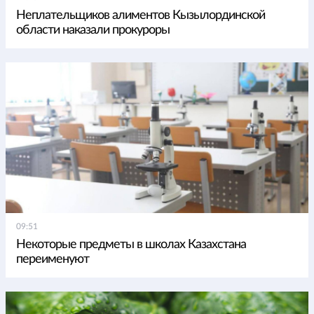
Неплательщиков алиментов Кызылординской
области наказали прокуроры
09:51
Некоторые предметы в школах Казахстана
переименуют