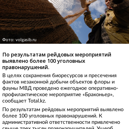
Фото: volgasib.ru
По результатам рейдовых мероприятий
выявлено более 100 уголовных
правонарушений.
В целях сохранения биоресурсов и пресечения
фактов незаконной добычи объектов флоры и
фауны МВД проведено ежегодное оперативно-
профилактическое мероприятие «Браконьер»,
сообщает Total.kz.
По результатам рейдовых мероприятий выявлено
более 100 уголовных правонарушений. К
административной ответственности привлечено
свыше трех тысяч правонарушителей. Ущерб