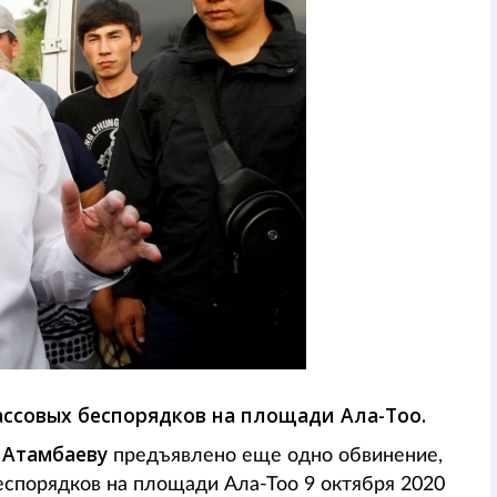
ссовых беспорядков на площади Ала-Тоо.
 Атамбаеву
предъявлено еще одно обвинение,
спорядков на площади Ала-Тоо 9 октября 2020