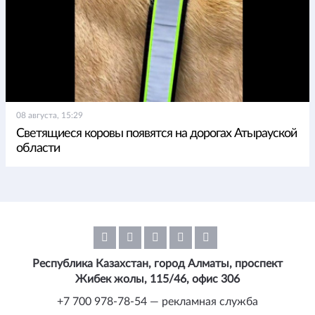
08 августа, 15:29
Светящиеся коровы появятся на дорогах Атырауской
области
Республика Казахстан, город Алматы, проспект
Жибек жолы, 115/46, офис 306
+7 700 978-78-54 — рекламная служба