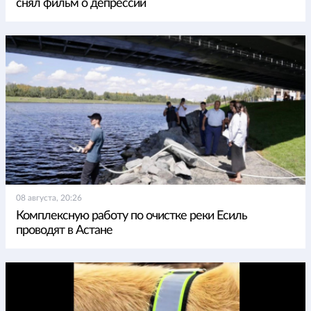
снял фильм о депрессии
08 августа, 20:26
Комплексную работу по очистке реки Есиль
проводят в Астане