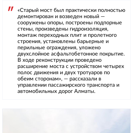
«Старый мост был практически полностью
демонтирован и возведен новый —
сооружены опоры, построены подпорные
стены, произведены гидроизоляция,
монтаж переходных плит и пролетного
строения, установлены барьерные и
перильные ограждения, уложено
двухслойное асфальтобетонное покрытие.
В ходе реконструкции проведено
расширение моста с устройством четырех
полос движения и двух тротуаров по
обеим сторонам», — рассказали в
управлении пассажирского транспорта и
автомобильных дорог Алматы.