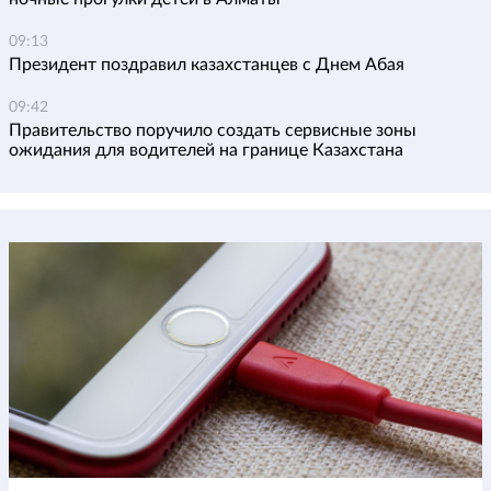
09:13
Президент поздравил казахстанцев с Днем Абая
09:42
Правительство поручило создать сервисные зоны
ожидания для водителей на границе Казахстана