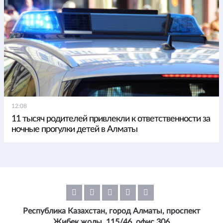
12:08
11 тысяч родителей привлекли к ответственности за
ночные прогулки детей в Алматы
Республика Казахстан, город Алматы, проспект
Жибек жолы, 115/46, офис 306