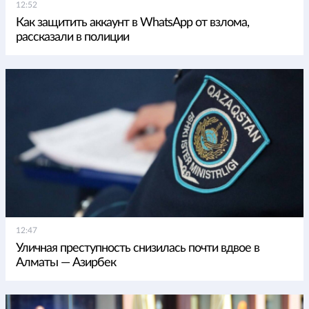
12:52
Как защитить аккаунт в WhatsApp от взлома,
рассказали в полиции
12:47
Уличная преступность снизилась почти вдвое в
Алматы — Азирбек