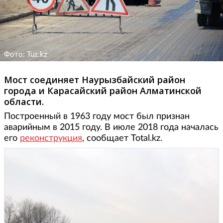
Фото: Tuz.kz
Мост соединяет Наурызбайский район
города и Карасайский район Алматинской
области.
Построенный в 1963 году мост был признан
аварийным в 2015 году. В июле 2018 года началась
его
реконструкция
, сообщает Total.kz.