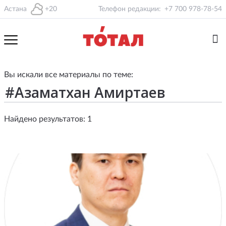
Астана
+20
Телефон редакции:
+7 700 978-78-54
Вы искали все материалы по теме:
Найдено результатов: 1