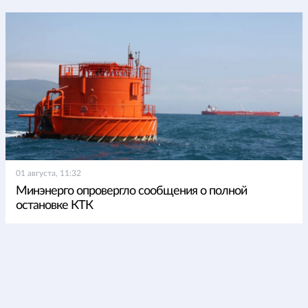
01 августа, 11:32
Минэнерго опровергло сообщения о полной
остановке КТК