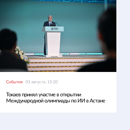
События
03 августа, 15:20
Токаев принял участие в открытии
Международной олимпиады по ИИ в Астане