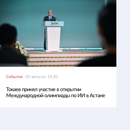
События
03 августа, 15:20
Токаев принял участие в открытии
Международной олимпиады по ИИ в Астане