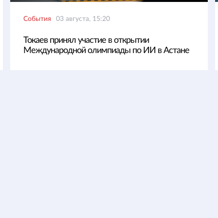
События
03 августа, 15:20
Токаев принял участие в открытии
Международной олимпиады по ИИ в Астане