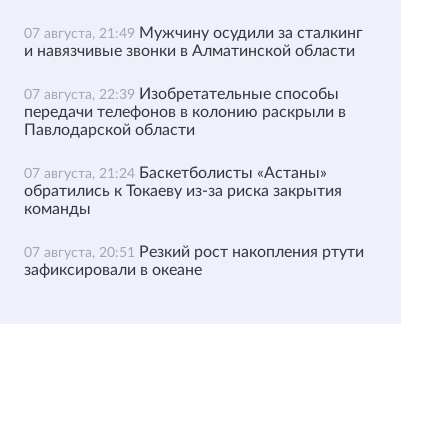
Мужчину осудили за сталкинг
07 августа, 21:49
и навязчивые звонки в Алматинской области
Изобретательные способы
07 августа, 22:39
передачи телефонов в колонию раскрыли в
Павлодарской области
Баскетболисты «Астаны»
07 августа, 21:24
обратились к Токаеву из-за риска закрытия
команды
Резкий рост накопления ртути
07 августа, 20:51
зафиксировали в океане