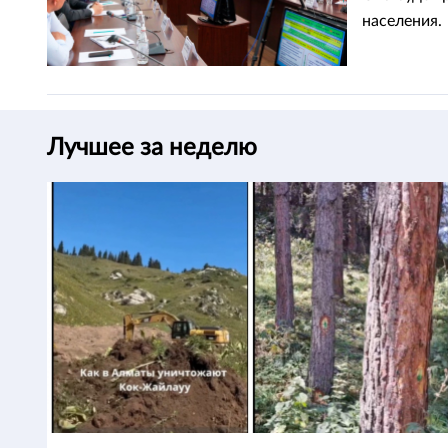
населения.
Лучшее за неделю