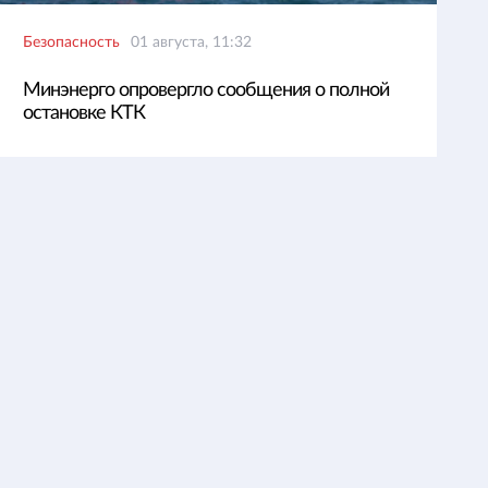
Безопасность
01 августа, 11:32
Минэнерго опровергло сообщения о полной
остановке КТК