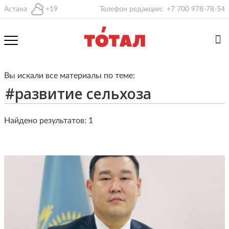
Астана
+19
Телефон редакции:
+7 700 978-78-54
Вы искали все материалы по теме:
Найдено результатов: 1