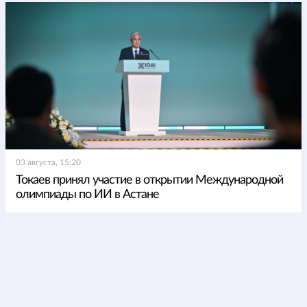
03 августа, 15:20
Токаев принял участие в открытии Международной
олимпиады по ИИ в Астане