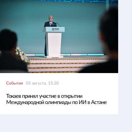
События
03 августа, 15:20
Токаев принял участие в открытии
Международной олимпиады по ИИ в Астане