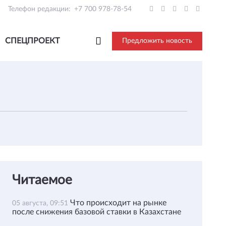
Телефон редакции:
+7 700 978-78-54
СПЕЦПРОЕКТ
Предложить новость
Читаемое
Что происходит на рынке
05 августа, 09:51
после снижения базовой ставки в Казахстане