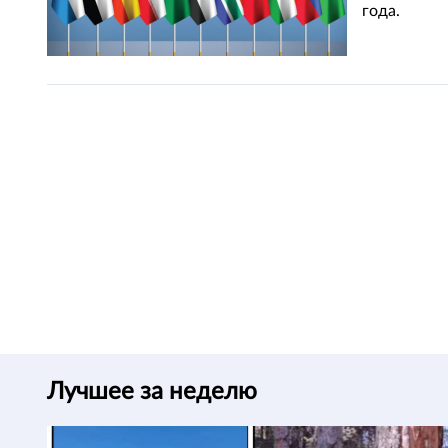
года.
Лучшее за неделю