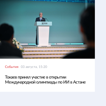
События
03 августа, 15:20
Токаев принял участие в открытии
Международной олимпиады по ИИ в Астане