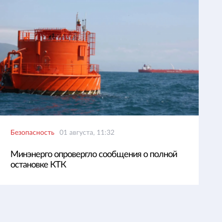
Безопасность
01 августа, 11:32
Минэнерго опровергло сообщения о полной
остановке КТК