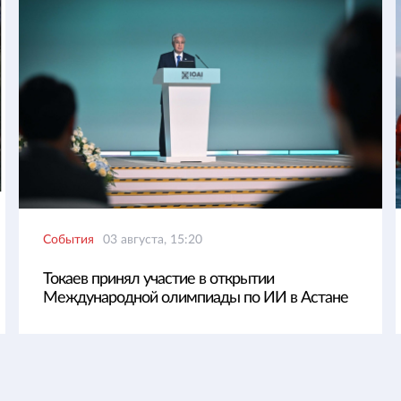
События
03 августа, 15:20
Токаев принял участие в открытии
Международной олимпиады по ИИ в Астане