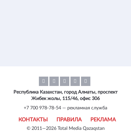
Республика Казахстан, город Алматы, проспект
Жибек жолы, 115/46, офис 306
+7 700 978-78-54 — рекламная служба
КОНТАКТЫ
ПРАВИЛА
РЕКЛАМА
© 2011—2026 Total Media Qazaqstan