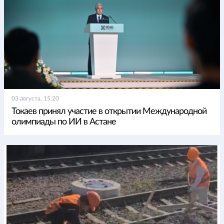
03 августа, 15:20
Токаев принял участие в открытии Международной
олимпиады по ИИ в Астане