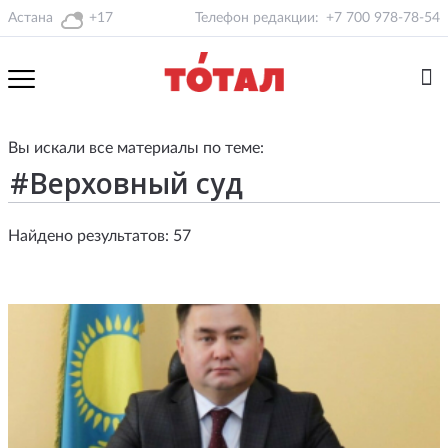
Астана
+17
Телефон редакции:
+7 700 978-78-54
Вы искали все материалы по теме:
Найдено результатов: 57