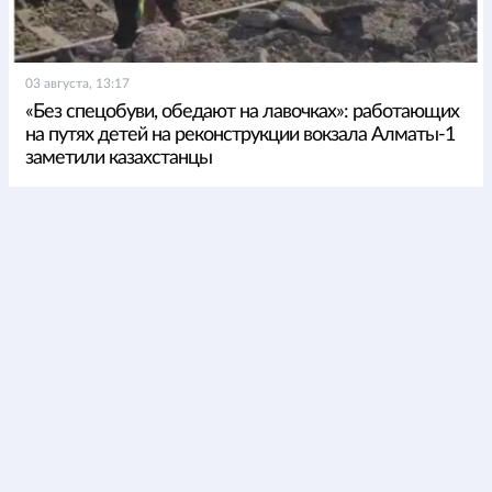
03 августа, 13:17
«Без спецобуви, обедают на лавочках»: работающих
на путях детей на реконструкции вокзала Алматы-1
заметили казахстанцы