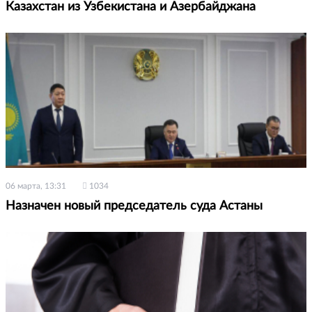
Казахстан из Узбекистана и Азербайджана
06 марта, 13:31
1034
Назначен новый председатель суда Астаны