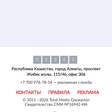
Республика Казахстан, город Алматы, проспект
Жибек жолы, 115/46, офис 306
+7 700 978-78-54 — рекламная служба
КОНТАКТЫ
ПРАВИЛА
РЕКЛАМА
© 2011—2026 Total Media Qazaqstan
Свидетельство СМИ №16942-ИА