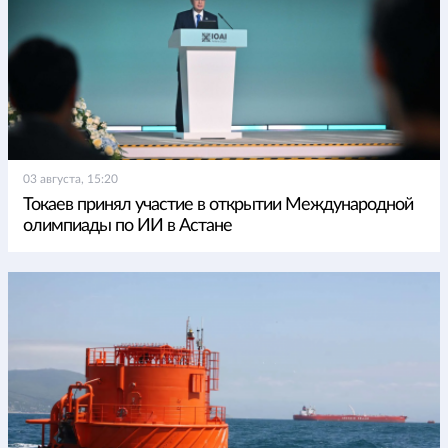
03 августа, 15:20
Токаев принял участие в открытии Международной
олимпиады по ИИ в Астане