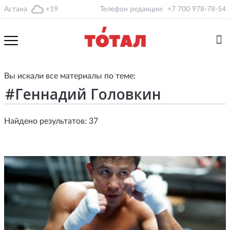
Астана
+19
Телефон редакции:
+7 700 978-78-54
Вы искали все материалы по теме:
Найдено результатов: 37