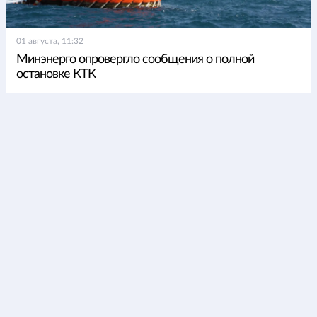
01 августа, 11:32
Минэнерго опровергло сообщения о полной
остановке КТК