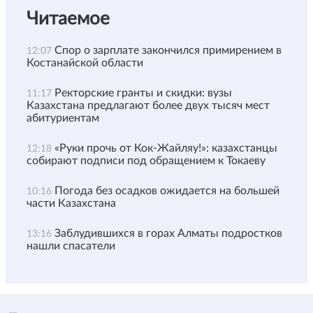
Читаемое
Спор о зарплате закончился примирением в
12:07
Костанайской области
Ректорские гранты и скидки: вузы
11:17
Казахстана предлагают более двух тысяч мест
абитуриентам
«Руки прочь от Кок-Жайляу!»: казахстанцы
12:18
собирают подписи под обращением к Токаеву
Погода без осадков ожидается на большей
10:16
части Казахстана
Заблудившихся в горах Алматы подростков
13:16
нашли спасатели