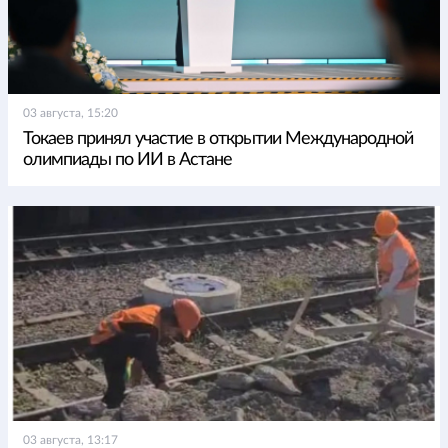
03 августа, 15:20
Токаев принял участие в открытии Международной
олимпиады по ИИ в Астане
03 августа, 13:17