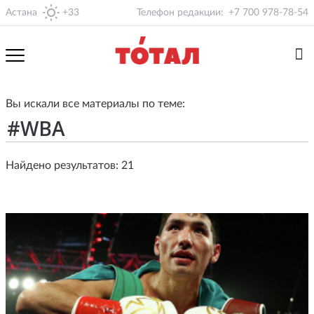
Астана
+33
Телефон редакции:
+7 700 978-78-54
Вы искали все материалы по теме:
Найдено результатов: 21