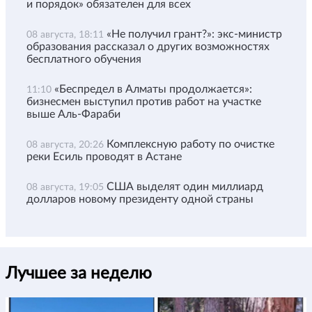
и порядок» обязателен для всех
«Не получил грант?»: экс-министр
08 августа, 18:11
образования рассказал о других возможностях
бесплатного обучения
«Беспредел в Алматы продолжается»:
11:10
бизнесмен выступил против работ на участке
выше Аль-Фараби
Комплексную работу по очистке
08 августа, 20:26
реки Есиль проводят в Астане
США выделят один миллиард
08 августа, 19:05
долларов новому президенту одной страны
Лучшее за неделю