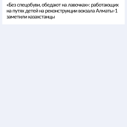
«Без спецобуви, обедают на лавочках»: работающих
на путях детей на реконструкции вокзала Алматы-1
заметили казахстанцы