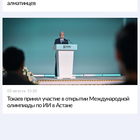
алматинцев
03 августа, 15:20
Токаев принял участие в открытии Международной
олимпиады по ИИ в Астане