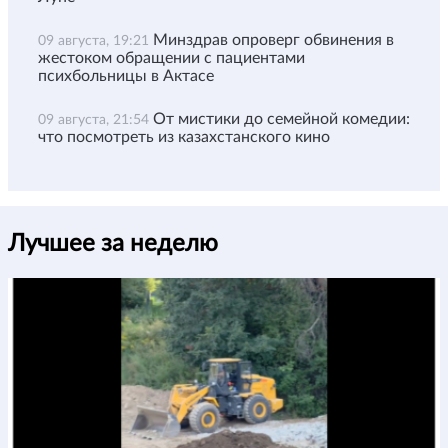
Минздрав опроверг обвинения в
09 августа, 19:21
жестоком обращении с пациентами
психбольницы в Актасе
От мистики до семейной комедии:
09 августа, 21:54
что посмотреть из казахстанского кино
Лучшее за неделю