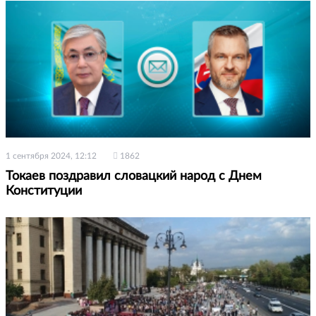
1 сентября 2024, 12:12
1862
Токаев поздравил словацкий народ с Днем
Конституции