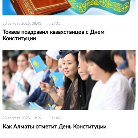
30 августа 2025, 08:43
2701
Токаев поздравил казахстанцев с Днем
Конституции
28 августа 2025, 13:19
1146
Как Алматы отметит День Конституции