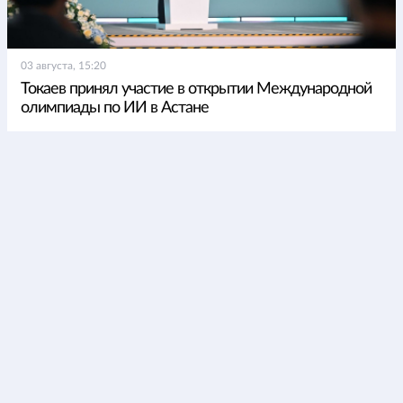
03 августа, 15:20
Токаев принял участие в открытии Международной
олимпиады по ИИ в Астане