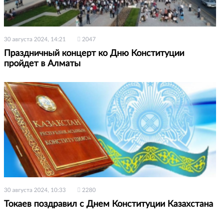
30 августа 2024, 14:21
2047
Праздничный концерт ко Дню Конституции
пройдет в Алматы
30 августа 2024, 10:33
2280
Токаев поздравил с Днем Конституции Казахстана