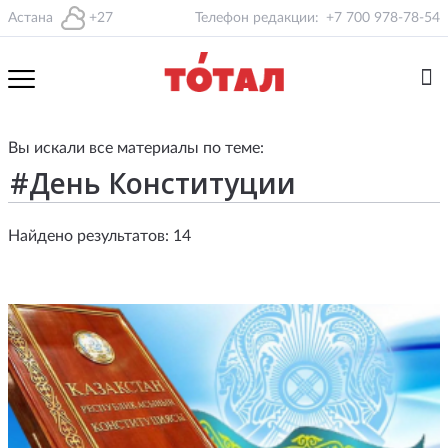
Астана
+27
Телефон редакции:
+7 700 978-78-54
Вы искали все материалы по теме:
Найдено результатов: 14