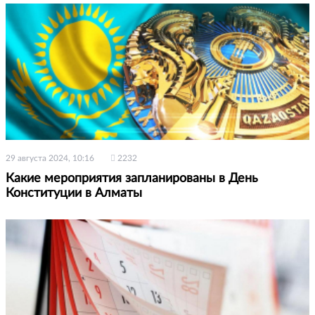
29 августа 2024, 10:16
2232
Какие мероприятия запланированы в День
Конституции в Алматы