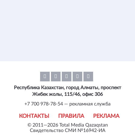
Республика Казахстан, город Алматы, проспект
Жибек жолы, 115/46, офис 306
+7 700 978-78-54 — рекламная служба
КОНТАКТЫ
ПРАВИЛА
РЕКЛАМА
© 2011—2026 Total Media Qazaqstan
Свидетельство СМИ №16942-ИА