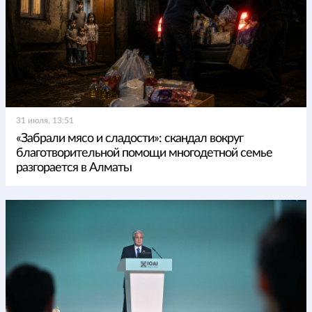
31 июля, 13:51
«Забрали мясо и сладости»: скандал вокруг
благотворительной помощи многодетной семье
разгорается в Алматы