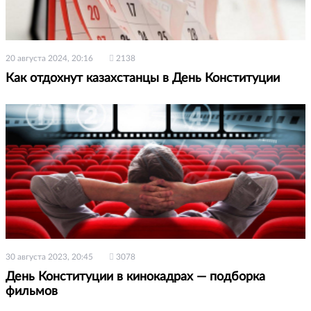
20 августа 2024, 20:16
2138
Как отдохнут казахстанцы в День Конституции
30 августа 2023, 20:45
3078
День Конституции в кинокадрах — подборка
фильмов