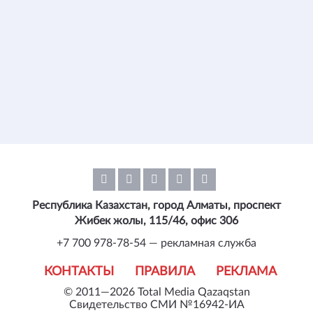
Республика Казахстан, город Алматы, проспект
Жибек жолы, 115/46, офис 306
+7 700 978-78-54 — рекламная служба
КОНТАКТЫ
ПРАВИЛА
РЕКЛАМА
© 2011—2026 Total Media Qazaqstan
Свидетельство СМИ №16942-ИА