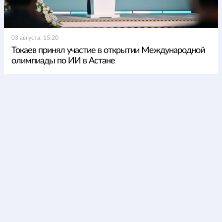
03 августа, 15:20
Токаев принял участие в открытии Международной
олимпиады по ИИ в Астане