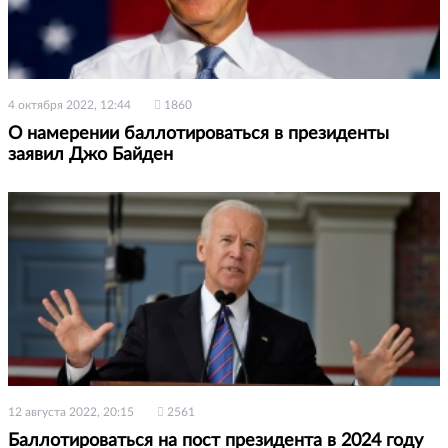
4 октября 2022, 12:44
1860
О намерении баллотироваться в президенты
заявил Джо Байден
12 августа 2022, 20:15
2561
Баллотироваться на пост президента в 2024 году