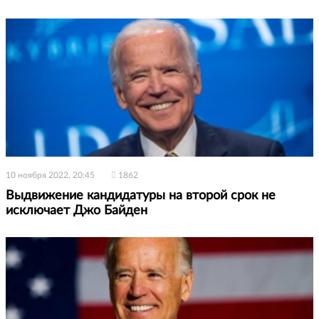
10 ноября 2022, 20:45
1862
Выдвижение кандидатуры на второй срок не
исключает Джо Байден