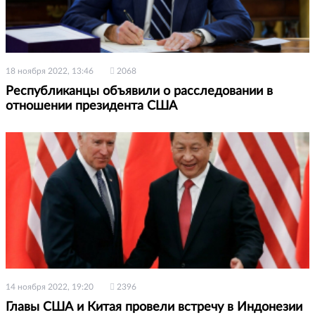
18 ноября 2022, 13:46
2068
Республиканцы объявили о расследовании в
отношении президента США
14 ноября 2022, 19:20
2396
Главы США и Китая провели встречу в Индонезии