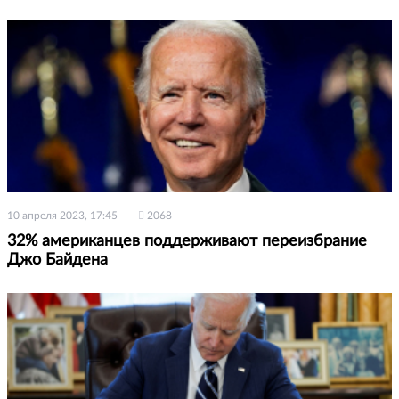
10 апреля 2023, 17:45
2068
32% американцев поддерживают переизбрание
Джо Байдена