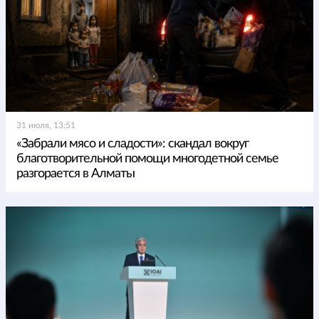
31 июля, 13:51
«Забрали мясо и сладости»: скандал вокруг
благотворительной помощи многодетной семье
разгорается в Алматы