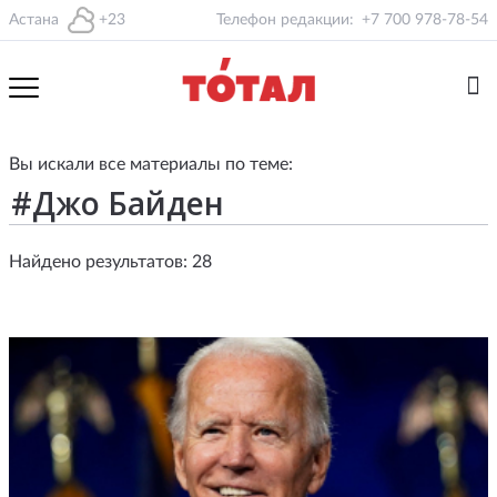
Астана
+23
Телефон редакции:
+7 700 978-78-54
Вы искали все материалы по теме:
Найдено результатов: 28