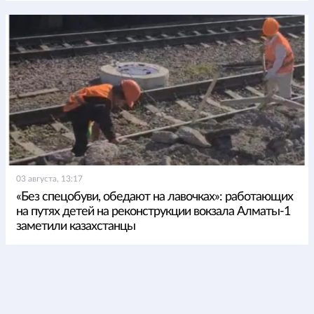
03 августа, 13:17
«Без спецобуви, обедают на лавочках»: работающих
на путях детей на реконструкции вокзала Алматы-1
заметили казахстанцы