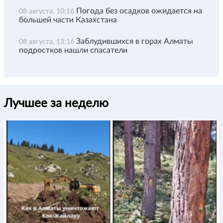
Погода без осадков ожидается на
08 августа, 10:16
большей части Казахстана
Заблудившихся в горах Алматы
08 августа, 13:16
подростков нашли спасатели
Лучшее за неделю