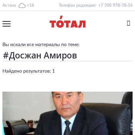
Астана
+18
Телефон редакции:
+7 700 978-78-54
Вы искали все материалы по теме:
Найдено результатов: 1