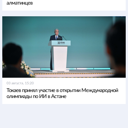
алматинцев
03 августа, 15:20
Токаев принял участие в открытии Международной
олимпиады по ИИ в Астане