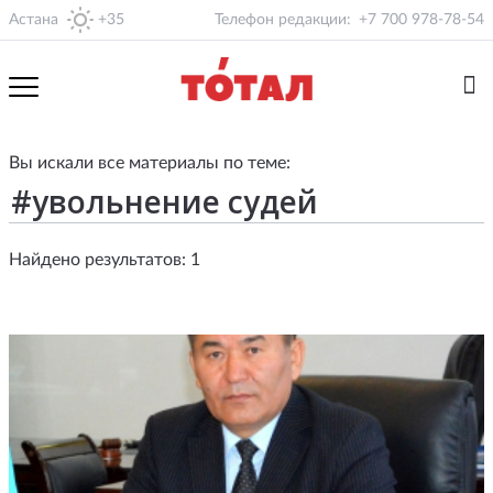
Астана
+35
Телефон редакции:
+7 700 978-78-54
Вы искали все материалы по теме:
Найдено результатов: 1