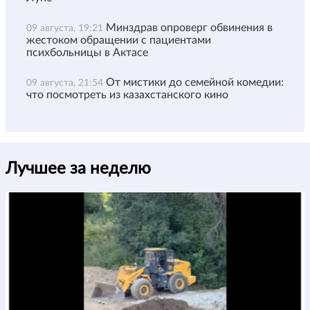
Минздрав опроверг обвинения в
09 августа, 19:21
жестоком обращении с пациентами
психбольницы в Актасе
От мистики до семейной комедии:
09 августа, 21:54
что посмотреть из казахстанского кино
Лучшее за неделю