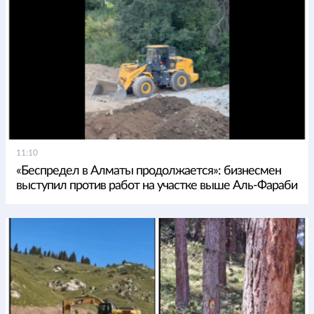
11:10
«Беспредел в Алматы продолжается»: бизнесмен
выступил против работ на участке выше Аль-Фараби