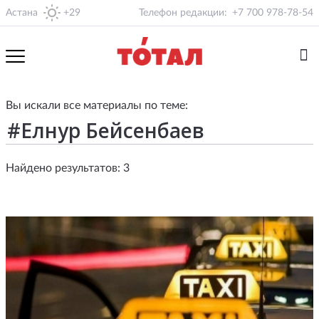
Астана
+29
Телефон редакции:
+7 700 978-78-54
Вы искали все материалы по теме:
Найдено результатов: 3