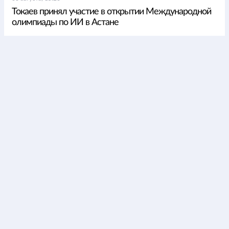
Токаев принял участие в открытии Международной
олимпиады по ИИ в Астане