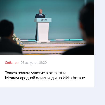
События
03 августа, 15:20
Токаев принял участие в открытии
Международной олимпиады по ИИ в Астане