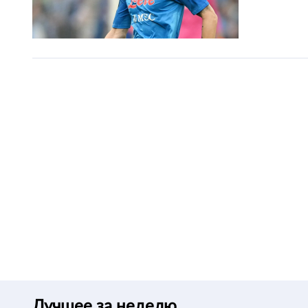
Лучшее за неделю