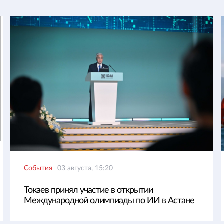
События
03 августа, 15:20
Токаев принял участие в открытии
Международной олимпиады по ИИ в Астане