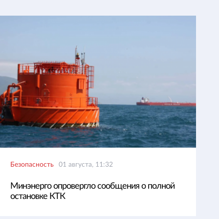
Безопасность
01 августа, 11:32
Минэнерго опровергло сообщения о полной
остановке КТК