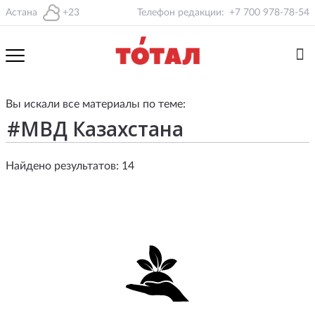
Астана
+23
Телефон редакции:
+7 700 978-78-54
Вы искали все материалы по теме:
Найдено результатов: 14