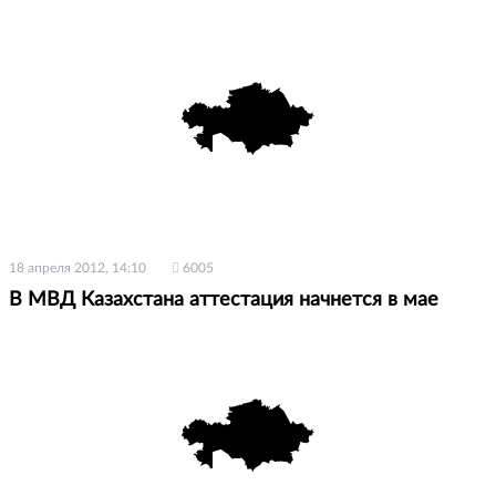
18 апреля 2012, 14:10
6005
В МВД Казахстана аттестация начнется в мае