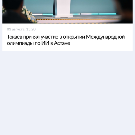
03 августа, 15:20
Токаев принял участие в открытии Международной
олимпиады по ИИ в Астане