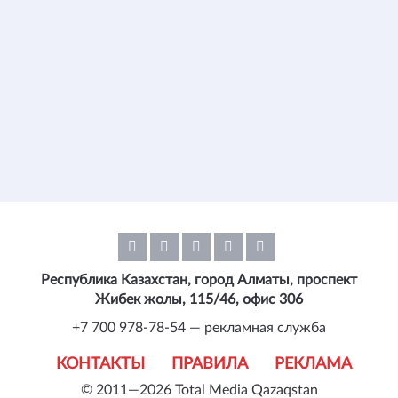
Республика Казахстан, город Алматы, проспект
Жибек жолы, 115/46, офис 306
+7 700 978-78-54 — рекламная служба
КОНТАКТЫ
ПРАВИЛА
РЕКЛАМА
© 2011—2026 Total Media Qazaqstan