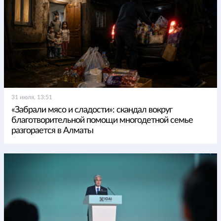
31 июля, 13:51
«Забрали мясо и сладости»: скандал вокруг
благотворительной помощи многодетной семье
разгорается в Алматы