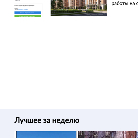
работы на 
Лучшее за неделю