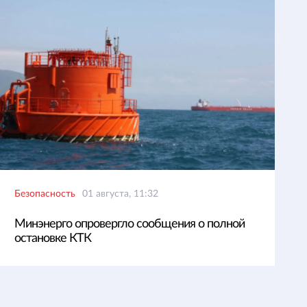
Безопасность
01 августа, 11:32
Минэнерго опровергло сообщения о полной
остановке КТК