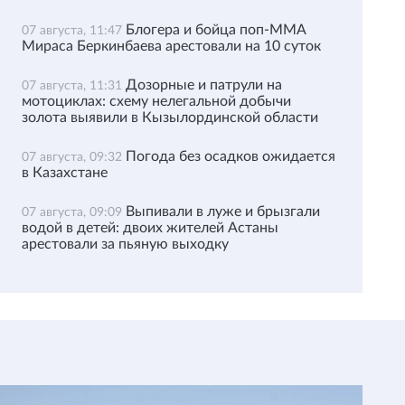
Блогера и бойца поп-ММА
07 августа, 11:47
Мираса Беркинбаева арестовали на 10 суток
Дозорные и патрули на
07 августа, 11:31
мотоциклах: схему нелегальной добычи
золота выявили в Кызылординской области
Погода без осадков ожидается
07 августа, 09:32
в Казахстане
Выпивали в луже и брызгали
07 августа, 09:09
водой в детей: двоих жителей Астаны
арестовали за пьяную выходку