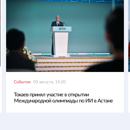
События
03 августа, 15:20
Токаев принял участие в открытии
Международной олимпиады по ИИ в Астане