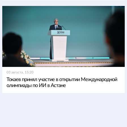
03 августа, 15:20
Токаев принял участие в открытии Международной
олимпиады по ИИ в Астане