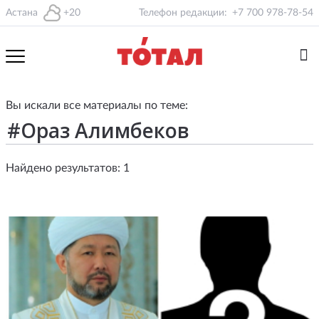
Астана
+20
Телефон редакции:
+7 700 978-78-54
Вы искали все материалы по теме:
Найдено результатов: 1