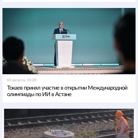
03 августа, 15:20
Токаев принял участие в открытии Международной
олимпиады по ИИ в Астане