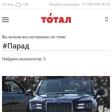
Астана
+18
Телефон редакции:
+7 700 978-78-54
Вы искали все материалы по теме:
Найдено результатов: 5