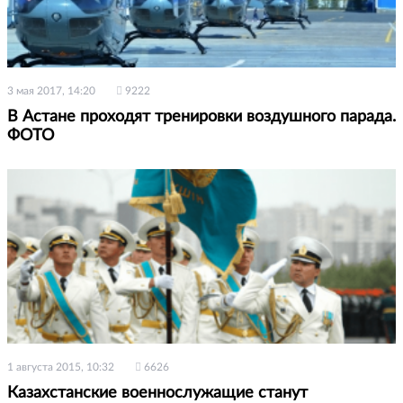
3 мая 2017, 14:20
9222
В Астане проходят тренировки воздушного парада.
ФОТО
1 августа 2015, 10:32
6626
Казахстанские военнослужащие станут