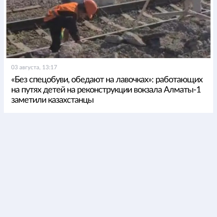
03 августа, 13:17
«Без спецобуви, обедают на лавочках»: работающих
на путях детей на реконструкции вокзала Алматы-1
заметили казахстанцы