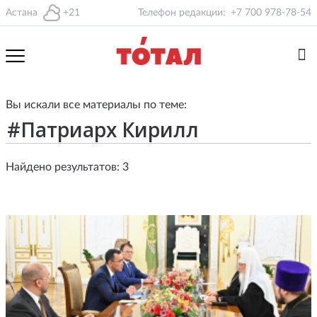
Астана
+21
Телефон редакции:
+7 700 978-78-54
Вы искали все материалы по теме:
Найдено результатов: 3