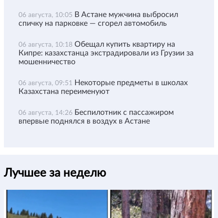
В Астане мужчина выбросил
06 августа, 10:05
спичку на парковке — сгорел автомобиль
Обещал купить квартиру на
06 августа, 10:18
Кипре: казахстанца экстрадировали из Грузии за
мошенничество
Некоторые предметы в школах
06 августа, 09:51
Казахстана переименуют
Беспилотник с пассажиром
06 августа, 14:26
впервые поднялся в воздух в Астане
Лучшее за неделю