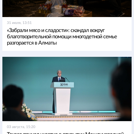
31 июля, 13:51
«Забрали мясо и сладости»: скандал вокруг
благотворительной помощи многодетной семье
разгорается в Алматы
03 августа, 15:20