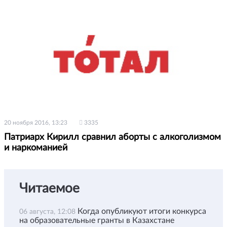
20 ноября 2016, 13:23
3335
Патриарх Кирилл сравнил аборты с алкоголизмом
и наркоманией
Читаемое
Когда опубликуют итоги конкурса
06 августа, 12:08
на образовательные гранты в Казахстане