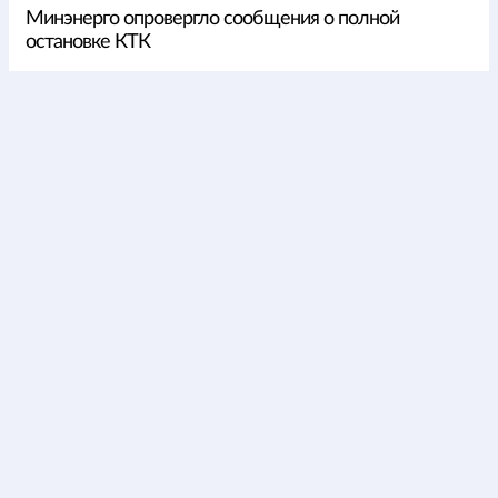
Минэнерго опровергло сообщения о полной
остановке КТК