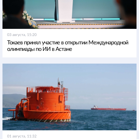
03 августа, 15:20
Токаев принял участие в открытии Международной
олимпиады по ИИ в Астане
01 августа, 11:32