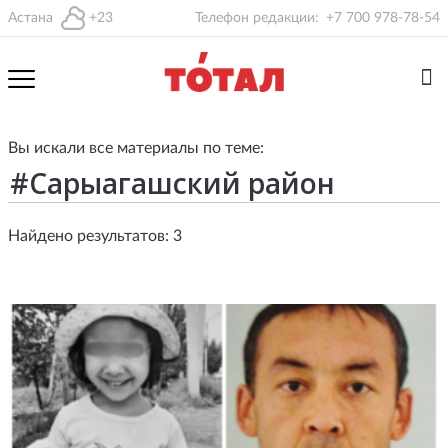
Астана
+23
Телефон редакции:
+7 700 978-78-54
Вы искали все материалы по теме:
Найдено результатов: 3