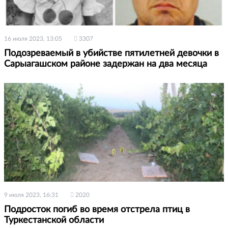
16 июля 2023, 13:05
3307
Подозреваемый в убийстве пятилетней девочки в
Сарыагашском районе задержан на два месяца
9 июля 2023, 16:31
2020
Подросток погиб во время отстрела птиц в
Туркестанской области