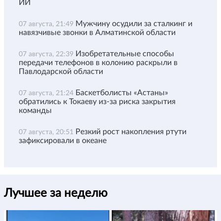
ИИ
Мужчину осудили за сталкинг и
07 августа, 21:49
навязчивые звонки в Алматинской области
Изобретательные способы
07 августа, 22:39
передачи телефонов в колонию раскрыли в
Павлодарской области
Баскетболисты «Астаны»
07 августа, 21:24
обратились к Токаеву из-за риска закрытия
команды
Резкий рост накопления ртути
07 августа, 20:51
зафиксировали в океане
Лучшее за неделю